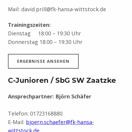
Mail: david.prill@fk-hansa-wittstock.de
Trainingszeiten:
Dienstag 18:00 – 19:30 Uhr
Donnerstag 18:00 – 19:30 Uhr
ERGEBNISSE ANSEHEN
C-Junioren / SbG SW Zaatzke
Ansprechpartner: Björn Schäfer
Telefon: 01723168880
E-Mail:
bjoern.schaefer@fk-hansa-
wittstock.de