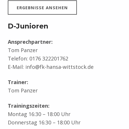
ERGEBNISSE ANSEHEN
D-Junioren
Ansprechpartner:
Tom Panzer
Telefon: 0176 322201762
E-Mail: info@fk-hansa-wittstock.de
Trainer:
Tom Panzer
Trainingszeiten:
Montag 16:30 – 18:00 Uhr
Donnerstag 16:30 – 18:00 Uhr