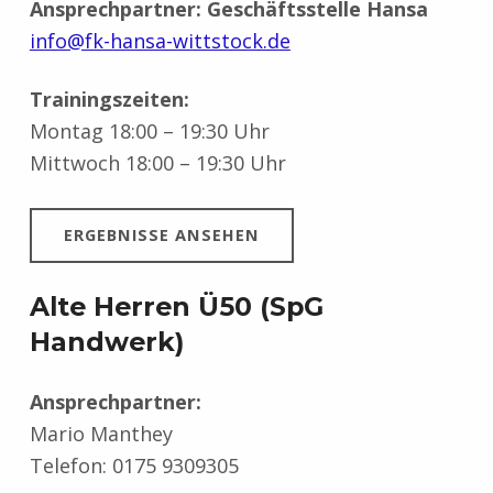
Ansprechpartner: Geschäftsstelle Hansa
info@fk-hansa-wittstock.de
Trainingszeiten:
Montag 18:00 – 19:30 Uhr
Mittwoch 18:00 – 19:30 Uhr
ERGEBNISSE ANSEHEN
Alte Herren Ü50 (SpG
Handwerk)
Ansprechpartner:
Mario Manthey
Telefon: 0175 9309305