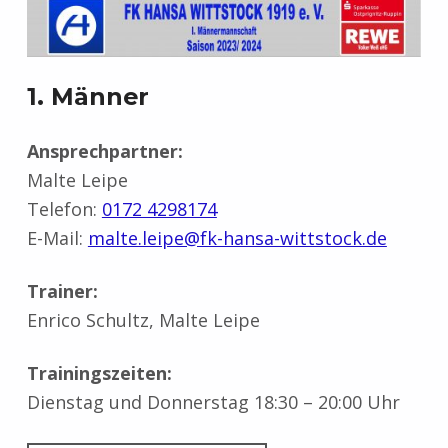
1. Männer
Ansprechpartner:
Malte Leipe
Telefon:
0172 4298174
E-Mail:
malte.leipe@fk-hansa-wittstock.de
Trainer:
Enrico Schultz, Malte Leipe
Trainingszeiten:
Dienstag und Donnerstag 18:30 – 20:00 Uhr