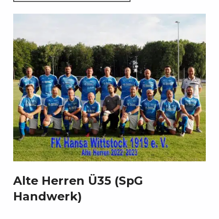
Alte Herren Ü35 (SpG
Handwerk)