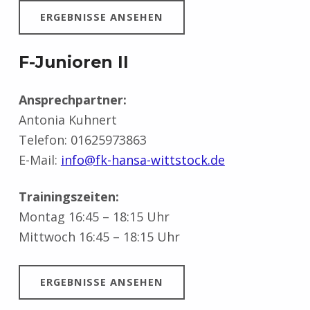
ERGEBNISSE ANSEHEN
F-Junioren II
Ansprechpartner:
Antonia Kuhnert
Telefon: 01625973863
E-Mail:
info@fk-hansa-wittstock.de
Trainingszeiten:
Montag 16:45 – 18:15 Uhr
Mittwoch 16:45 – 18:15 Uhr
ERGEBNISSE ANSEHEN