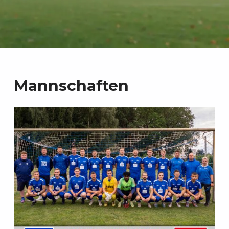
Mannschaften