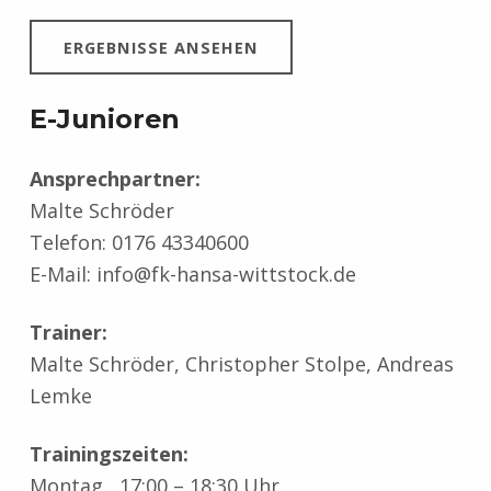
ERGEBNISSE ANSEHEN
E-Junioren
Ansprechpartner:
Malte Schröder
Telefon: 0176 43340600
E-Mail: info@fk-hansa-wittstock.de
Trainer:
Malte Schröder, Christopher Stolpe, Andreas
Lemke
Trainingszeiten:
Montag 17:00 – 18:30 Uhr