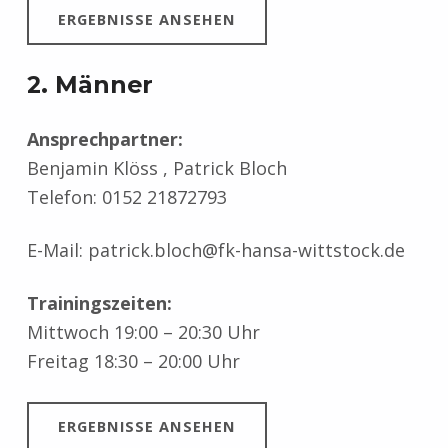
ERGEBNISSE ANSEHEN
2. Männer
Ansprechpartner:
Benjamin Klöss , Patrick Bloch
Telefon: 0152 21872793
E-Mail: patrick.bloch@fk-hansa-wittstock.de
Trainingszeiten:
Mittwoch 19:00 – 20:30 Uhr
Freitag 18:30 – 20:00 Uhr
ERGEBNISSE ANSEHEN