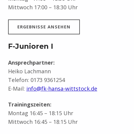
Mittwoch 17:00 – 18:30 Uhr
ERGEBNISSE ANSEHEN
F-Junioren I
Ansprechpartner:
Heiko Lachmann
Telefon: 0173 9361254
E-Mail:
info@fk-hansa-wittstock.de
Trainingszeiten:
Montag 16:45 – 18:15 Uhr
Mittwoch 16:45 – 18:15 Uhr