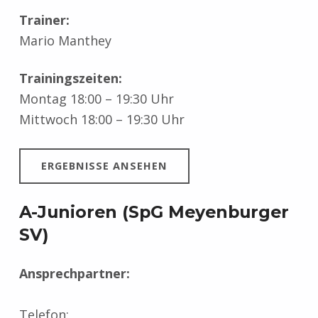
Trainer:
Mario Manthey
Trainingszeiten:
Montag 18:00 – 19:30 Uhr
Mittwoch 18:00 – 19:30 Uhr
ERGEBNISSE ANSEHEN
A-Junioren (SpG Meyenburger
SV)
Ansprechpartner:
Telefon: