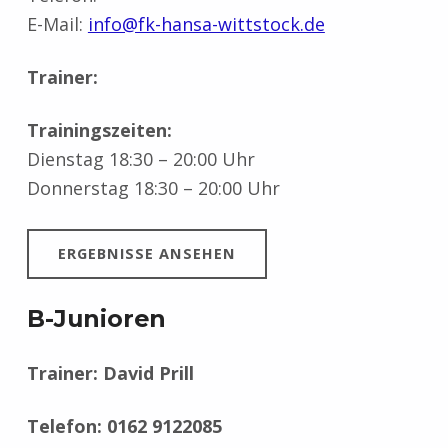
E-Mail:
info@fk-hansa-wittstock.de
Trainer:
Trainingszeiten:
Dienstag 18:30 – 20:00 Uhr
Donnerstag 18:30 – 20:00 Uhr
ERGEBNISSE ANSEHEN
B-Junioren
Trainer: David Prill
Telefon: 0162 9122085