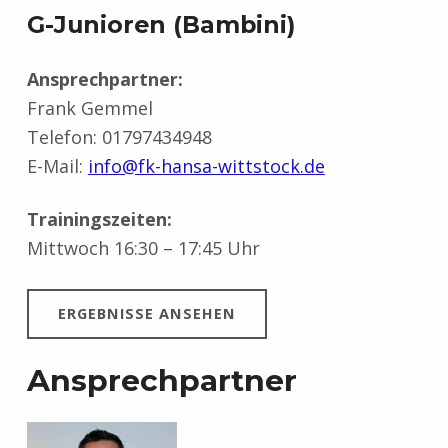
G-Junioren (Bambini)
Ansprechpartner:
Frank Gemmel
Telefon: 01797434948
E-Mail:
info@fk-hansa-wittstock.de
Trainingszeiten:
Mittwoch 16:30 – 17:45 Uhr
ERGEBNISSE ANSEHEN
Ansprechpartner