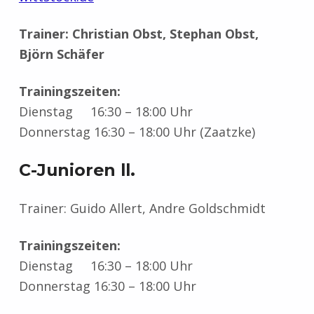
Trainer: Christian Obst, Stephan Obst,
Björn Schäfer
Trainingszeiten:
Dienstag 16:30 – 18:00 Uhr
Donnerstag 16:30 – 18:00 Uhr (Zaatzke)
C-Junioren ll.
Trainer: Guido Allert, Andre Goldschmidt
Trainingszeiten:
Dienstag 16:30 – 18:00 Uhr
Donnerstag 16:30 – 18:00 Uhr