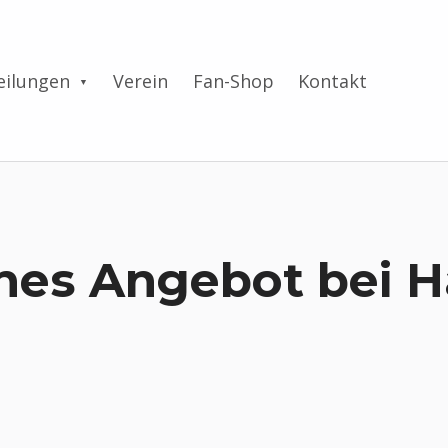
eilungen
Verein
Fan-Shop
Kontakt
ches Angebot bei 