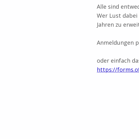
Alle sind entwe
Wer Lust dabei 
Jahren zu erwei
Anmeldungen pe
oder einfach da
https://forms.