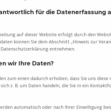
antwortlich für die Datenerfassung a
eitung auf dieser Website erfolgt durch den Websi
daten können Sie dem Abschnitt „Hinweis zur Veran
er Datenschutzerklärung entnehmen.
en wir Ihre Daten?
en zum einen dadurch erhoben, dass Sie uns diese m
 sich z. B. um Daten handeln, die Sie in ein Kontakt
erden automatisch oder nach Ihrer Einwilligung be