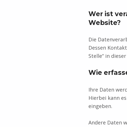
Wer ist ver
Website?
Die Datenverarb
Dessen Kontakt
Stelle“ in dies
Wie erfass
Ihre Daten werd
Hierbei kann es
eingeben.
Andere Daten w