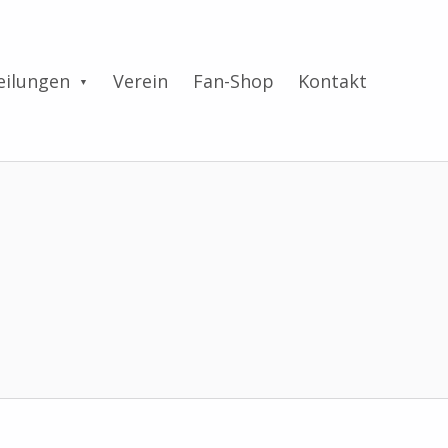
eilungen
Verein
Fan-Shop
Kontakt