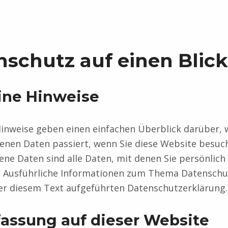
enschutz auf einen Blick
ine Hinweise
inweise geben einen einfachen Überblick darüber, 
nen Daten passiert, wenn Sie diese Website besuc
e Daten sind alle Daten, mit denen Sie persönlich i
 Ausführliche Informationen zum Thema Datensch
ter diesem Text aufgeführten Datenschutzerklärung.
assung auf dieser Website