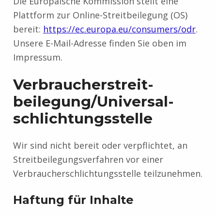
Die Europäische Kommission stellt eine
Plattform zur Online-Streitbeilegung (OS)
bereit:
https://ec.europa.eu/consumers/odr
.
Unsere E-Mail-Adresse finden Sie oben im
Impressum.
Verbraucher­streit­
beilegung/Universal­
schlichtungs­stelle
Wir sind nicht bereit oder verpflichtet, an
Streitbeilegungsverfahren vor einer
Verbraucherschlichtungsstelle teilzunehmen.
Haftung für Inhalte