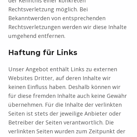
der Kenntnis einer konkreten
Rechtsverletzung möglich. Bei
Bekanntwerden von entsprechenden
Rechtsverletzungen werden wir diese Inhalte
umgehend entfernen.
Haftung für Links
Unser Angebot enthält Links zu externen
Websites Dritter, auf deren Inhalte wir
keinen Einfluss haben. Deshalb können wir
für diese fremden Inhalte auch keine Gewähr
übernehmen. Für die Inhalte der verlinkten
Seiten ist stets der jeweilige Anbieter oder
Betreiber der Seiten verantwortlich. Die
verlinkten Seiten wurden zum Zeitpunkt der