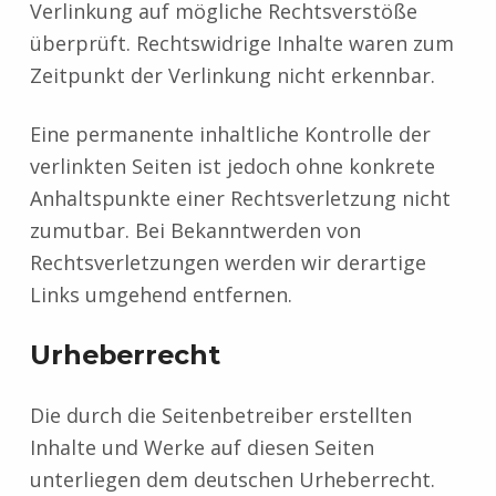
Verlinkung auf mögliche Rechtsverstöße
überprüft. Rechtswidrige Inhalte waren zum
Zeitpunkt der Verlinkung nicht erkennbar.
Eine permanente inhaltliche Kontrolle der
verlinkten Seiten ist jedoch ohne konkrete
Anhaltspunkte einer Rechtsverletzung nicht
zumutbar. Bei Bekanntwerden von
Rechtsverletzungen werden wir derartige
Links umgehend entfernen.
Urheberrecht
Die durch die Seitenbetreiber erstellten
Inhalte und Werke auf diesen Seiten
unterliegen dem deutschen Urheberrecht.