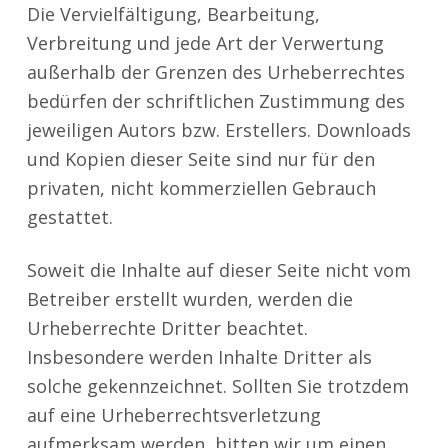
Die Vervielfältigung, Bearbeitung,
Verbreitung und jede Art der Verwertung
außerhalb der Grenzen des Urheberrechtes
bedürfen der schriftlichen Zustimmung des
jeweiligen Autors bzw. Erstellers. Downloads
und Kopien dieser Seite sind nur für den
privaten, nicht kommerziellen Gebrauch
gestattet.
Soweit die Inhalte auf dieser Seite nicht vom
Betreiber erstellt wurden, werden die
Urheberrechte Dritter beachtet.
Insbesondere werden Inhalte Dritter als
solche gekennzeichnet. Sollten Sie trotzdem
auf eine Urheberrechtsverletzung
aufmerksam werden, bitten wir um einen