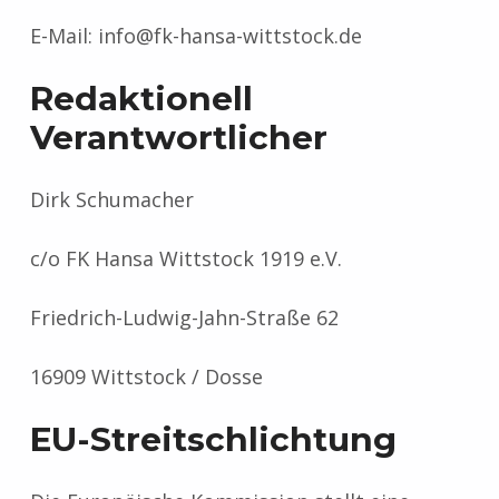
E-Mail: info@fk-hansa-wittstock.de
Redaktionell
Verantwortlicher
Dirk Schumacher
c/o FK Hansa Wittstock 1919 e.V.
Friedrich-Ludwig-Jahn-Straße 62
16909 Wittstock / Dosse
EU-Streitschlichtung