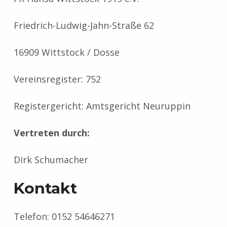
Friedrich-Ludwig-Jahn-Straße 62
16909 Wittstock / Dosse
Vereinsregister: 752
Registergericht: Amtsgericht Neuruppin
Vertreten durch:
Dirk Schumacher
Kontakt
Telefon: 0152 54646271