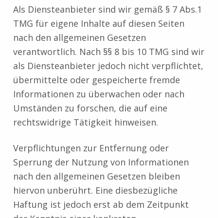
Als Diensteanbieter sind wir gemäß § 7 Abs.1
TMG für eigene Inhalte auf diesen Seiten
nach den allgemeinen Gesetzen
verantwortlich. Nach §§ 8 bis 10 TMG sind wir
als Diensteanbieter jedoch nicht verpflichtet,
übermittelte oder gespeicherte fremde
Informationen zu überwachen oder nach
Umständen zu forschen, die auf eine
rechtswidrige Tätigkeit hinweisen.
Verpflichtungen zur Entfernung oder
Sperrung der Nutzung von Informationen
nach den allgemeinen Gesetzen bleiben
hiervon unberührt. Eine diesbezügliche
Haftung ist jedoch erst ab dem Zeitpunkt